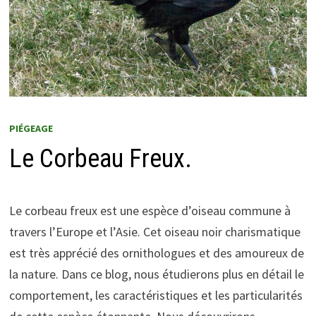
PIÉGEAGE
Le Corbeau Freux.
Le corbeau freux est une espèce d’oiseau commune à
travers l’Europe et l’Asie. Cet oiseau noir charismatique
est très apprécié des ornithologues et des amoureux de
la nature. Dans ce blog, nous étudierons plus en détail le
comportement, les caractéristiques et les particularités