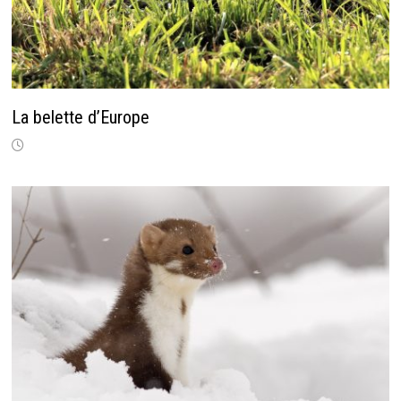
La belette d’Europe