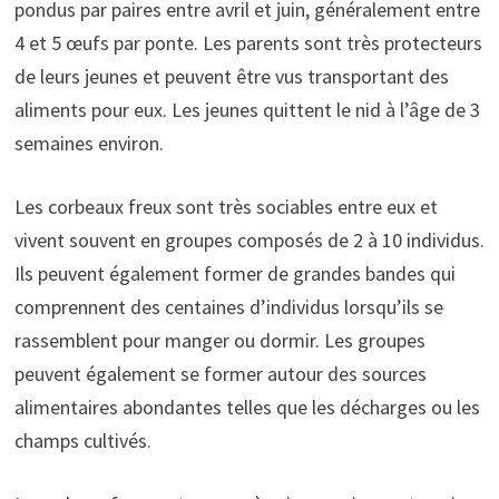
pondus par paires entre avril et juin, généralement entre
4 et 5 œufs par ponte. Les parents sont très protecteurs
de leurs jeunes et peuvent être vus transportant des
aliments pour eux. Les jeunes quittent le nid à l’âge de 3
semaines environ.
Les corbeaux freux sont très sociables entre eux et
vivent souvent en groupes composés de 2 à 10 individus.
Ils peuvent également former de grandes bandes qui
comprennent des centaines d’individus lorsqu’ils se
rassemblent pour manger ou dormir. Les groupes
peuvent également se former autour des sources
alimentaires abondantes telles que les décharges ou les
champs cultivés.