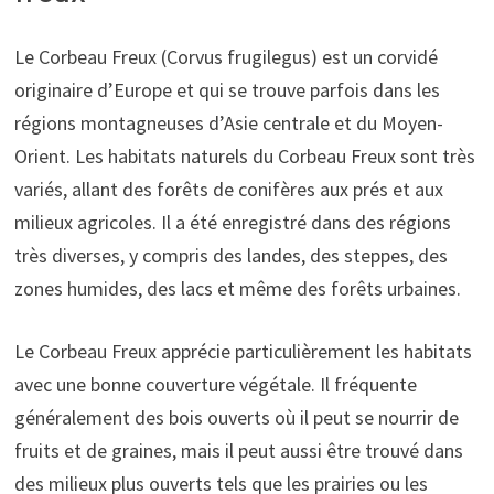
Le Corbeau Freux (Corvus frugilegus) est un corvidé
originaire d’Europe et qui se trouve parfois dans les
régions montagneuses d’Asie centrale et du Moyen-
Orient. Les habitats naturels du Corbeau Freux sont très
variés, allant des forêts de conifères aux prés et aux
milieux agricoles. Il a été enregistré dans des régions
très diverses, y compris des landes, des steppes, des
zones humides, des lacs et même des forêts urbaines.
Le Corbeau Freux apprécie particulièrement les habitats
avec une bonne couverture végétale. Il fréquente
généralement des bois ouverts où il peut se nourrir de
fruits et de graines, mais il peut aussi être trouvé dans
des milieux plus ouverts tels que les prairies ou les