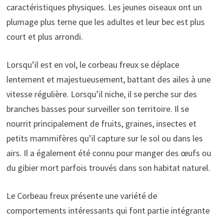
caractéristiques physiques. Les jeunes oiseaux ont un
plumage plus terne que les adultes et leur bec est plus
court et plus arrondi.
Lorsqu’il est en vol, le corbeau freux se déplace
lentement et majestueusement, battant des ailes à une
vitesse régulière. Lorsqu’il niche, il se perche sur des
branches basses pour surveiller son territoire. Il se
nourrit principalement de fruits, graines, insectes et
petits mammifères qu’il capture sur le sol ou dans les
airs. Il a également été connu pour manger des œufs ou
du gibier mort parfois trouvés dans son habitat naturel.
Le Corbeau freux présente une variété de
comportements intéressants qui font partie intégrante