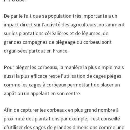
De par le fait que sa population très importante a un
impact direct sur l’activité des agriculteurs, notamment
sur les plantations céréalières et de légumes, de
grandes campagnes de piégeage du corbeau sont
organisées partout en France.
Pour piéger les corbeaux, la manière la plus simple mais
aussi la plus efficace reste l’utilisation de cages pièges
comme les cages à corbeaux permettant de placer un
appât ou un appelant en son centre.
Afin de capturer les corbeaux en plus grand nombre à
proximité des plantations par exemple, il est conseillé
d’utiliser des cages de grandes dimensions comme une