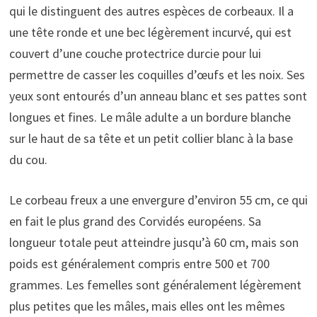
qui le distinguent des autres espèces de corbeaux. Il a
une tête ronde et une bec légèrement incurvé, qui est
couvert d’une couche protectrice durcie pour lui
permettre de casser les coquilles d’œufs et les noix. Ses
yeux sont entourés d’un anneau blanc et ses pattes sont
longues et fines. Le mâle adulte a un bordure blanche
sur le haut de sa tête et un petit collier blanc à la base
du cou.
Le corbeau freux a une envergure d’environ 55 cm, ce qui
en fait le plus grand des Corvidés européens. Sa
longueur totale peut atteindre jusqu’à 60 cm, mais son
poids est généralement compris entre 500 et 700
grammes. Les femelles sont généralement légèrement
plus petites que les mâles, mais elles ont les mêmes