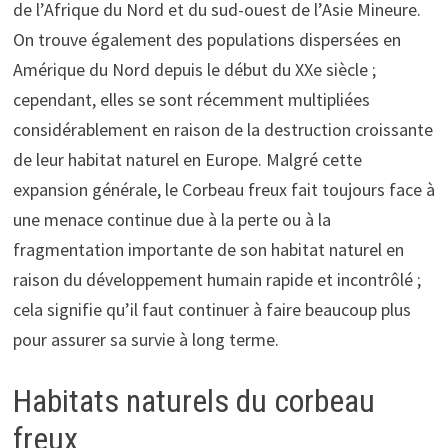
de l’Afrique du Nord et du sud-ouest de l’Asie Mineure.
On trouve également des populations dispersées en
Amérique du Nord depuis le début du XXe siècle ;
cependant, elles se sont récemment multipliées
considérablement en raison de la destruction croissante
de leur habitat naturel en Europe. Malgré cette
expansion générale, le Corbeau freux fait toujours face à
une menace continue due à la perte ou à la
fragmentation importante de son habitat naturel en
raison du développement humain rapide et incontrôlé ;
cela signifie qu’il faut continuer à faire beaucoup plus
pour assurer sa survie à long terme.
Habitats naturels du corbeau
freux