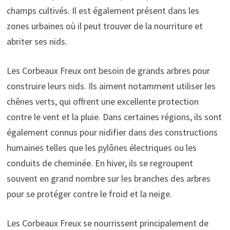
champs cultivés. Il est également présent dans les
zones urbaines où il peut trouver de la nourriture et
abriter ses nids.
Les Corbeaux Freux ont besoin de grands arbres pour
construire leurs nids. Ils aiment notamment utiliser les
chênes verts, qui offrent une excellente protection
contre le vent et la pluie. Dans certaines régions, ils sont
également connus pour nidifier dans des constructions
humaines telles que les pylônes électriques ou les
conduits de cheminée. En hiver, ils se regroupent
souvent en grand nombre sur les branches des arbres
pour se protéger contre le froid et la neige.
Les Corbeaux Freux se nourrissent principalement de