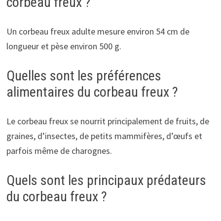
corbeau freux ?
Un corbeau freux adulte mesure environ 54 cm de
longueur et pèse environ 500 g.
Quelles sont les préférences
alimentaires du corbeau freux ?
Le corbeau freux se nourrit principalement de fruits, de
graines, d’insectes, de petits mammifères, d’œufs et
parfois même de charognes.
Quels sont les principaux prédateurs
du corbeau freux ?