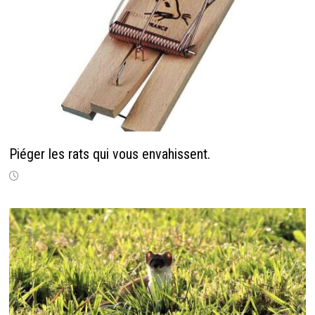
Piéger les rats qui vous envahissent.