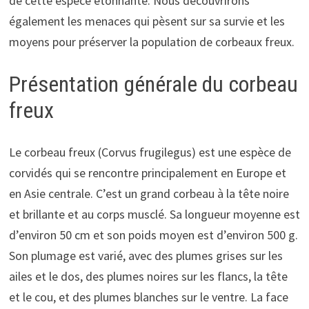
de cette espèce étonnante. Nous découvrirons
également les menaces qui pèsent sur sa survie et les
moyens pour préserver la population de corbeaux freux.
Présentation générale du corbeau
freux
Le corbeau freux (Corvus frugilegus) est une espèce de
corvidés qui se rencontre principalement en Europe et
en Asie centrale. C’est un grand corbeau à la tête noire
et brillante et au corps musclé. Sa longueur moyenne est
d’environ 50 cm et son poids moyen est d’environ 500 g.
Son plumage est varié, avec des plumes grises sur les
ailes et le dos, des plumes noires sur les flancs, la tête
et le cou, et des plumes blanches sur le ventre. La face