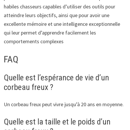
habiles chasseurs capables d’utiliser des outils pour
atteindre leurs objectifs, ainsi que pour avoir une
excellente mémoire et une intelligence exceptionnelle
qui leur permet d’apprendre facilement les
comportements complexes
FAQ
Quelle est l’espérance de vie d’un
corbeau freux ?
Un corbeau freux peut vivre jusqu’à 20 ans en moyenne.
Quelle est la taille et le poids d’un