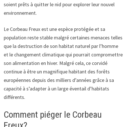
soient prêts à quitter le nid pour explorer leur nouvel
environnement.
Le Corbeau Freux est une espèce protégée et sa
population reste stable malgré certaines menaces telles
que la destruction de son habitat naturel par l’homme
et le changement climatique qui pourrait compromettre
son alimentation en hiver. Malgré cela, ce corvidé
continue à être un magnifique habitant des forêts
européennes depuis des milliers d’années grâce à sa
capacité à s’adapter à un large éventail d’habitats
différents.
Comment piéger le Corbeau
Freux?