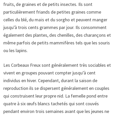
fruits, de graines et de petits insectes. Ils sont
particulièrement friands de petites graines comme
celles du blé, du maïs et du sorgho et peuvent manger
jusqu’à trois cents grammes par jour. Ils consomment
également des plantes, des chenilles, des charançons et
même parfois de petits mammifères tels que les souris
ou les lapins.
Les Corbeaux Freux sont généralement très sociables et
vivent en groupes pouvant compter jusqu’à cent
individus en hiver. Cependant, durant la saison de
reproduction ils se dispersent généralement en couples
qui construisent leur propre nid. La femelle pond entre
quatre à six œufs blancs tachetés qui sont couvés
pendant environ trois semaines avant que les jeunes ne