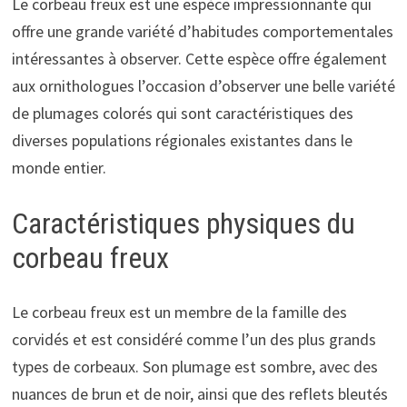
Le corbeau freux est une espèce impressionnante qui
offre une grande variété d’habitudes comportementales
intéressantes à observer. Cette espèce offre également
aux ornithologues l’occasion d’observer une belle variété
de plumages colorés qui sont caractéristiques des
diverses populations régionales existantes dans le
monde entier.
Caractéristiques physiques du
corbeau freux
Le corbeau freux est un membre de la famille des
corvidés et est considéré comme l’un des plus grands
types de corbeaux. Son plumage est sombre, avec des
nuances de brun et de noir, ainsi que des reflets bleutés