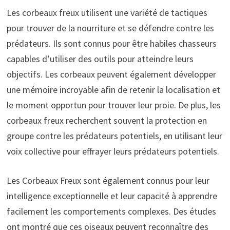
Les corbeaux freux utilisent une variété de tactiques
pour trouver de la nourriture et se défendre contre les
prédateurs. Ils sont connus pour être habiles chasseurs
capables d’utiliser des outils pour atteindre leurs
objectifs. Les corbeaux peuvent également développer
une mémoire incroyable afin de retenir la localisation et
le moment opportun pour trouver leur proie. De plus, les
corbeaux freux recherchent souvent la protection en
groupe contre les prédateurs potentiels, en utilisant leur
voix collective pour effrayer leurs prédateurs potentiels.
Les Corbeaux Freux sont également connus pour leur
intelligence exceptionnelle et leur capacité à apprendre
facilement les comportements complexes. Des études
ont montré que ces oiseaux peuvent reconnaître des