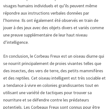
visages humains individuels et qu’ils peuvent même
répondre aux instructions verbales données par
l’homme. Ils ont également été observés en train de
jouer à des jeux avec des objets divers et variés comme
une preuve supplémentaire de leur haut niveau
d’intelligence.
En conclusion, le Corbeau Freux est un oiseau diurne qui
se nourrit principalement de proies vivantes telles que
des insectes, des vers de terre, des petits mammifères
et des reptiles. Cet oiseau intelligent est très sociable et
a tendance à vivre en colonies grandissantes tout en
utilisant une variété de tactiques pour trouver sa
nourriture et se défendre contre les prédateurs
potentiels. Les Corbeaux Freux sont connus pour être