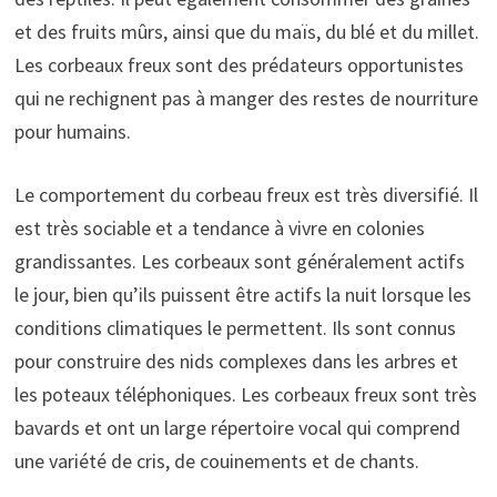
et des fruits mûrs, ainsi que du maïs, du blé et du millet.
Les corbeaux freux sont des prédateurs opportunistes
qui ne rechignent pas à manger des restes de nourriture
pour humains.
Le comportement du corbeau freux est très diversifié. Il
est très sociable et a tendance à vivre en colonies
grandissantes. Les corbeaux sont généralement actifs
le jour, bien qu’ils puissent être actifs la nuit lorsque les
conditions climatiques le permettent. Ils sont connus
pour construire des nids complexes dans les arbres et
les poteaux téléphoniques. Les corbeaux freux sont très
bavards et ont un large répertoire vocal qui comprend
une variété de cris, de couinements et de chants.