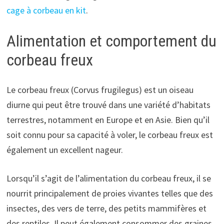
cage à corbeau en kit
.
Alimentation et comportement du
corbeau freux
Le corbeau freux (Corvus frugilegus) est un oiseau
diurne qui peut être trouvé dans une variété d’habitats
terrestres, notamment en Europe et en Asie. Bien qu’il
soit connu pour sa capacité à voler, le corbeau freux est
également un excellent nageur.
Lorsqu’il s’agit de l’alimentation du corbeau freux, il se
nourrit principalement de proies vivantes telles que des
insectes, des vers de terre, des petits mammifères et
des reptiles. Il peut également consommer des graines