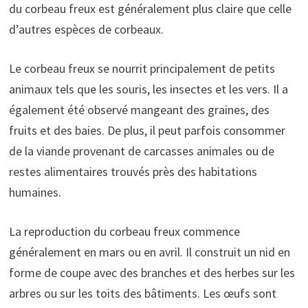
du corbeau freux est généralement plus claire que celle
d’autres espèces de corbeaux.
Le corbeau freux se nourrit principalement de petits
animaux tels que les souris, les insectes et les vers. Il a
également été observé mangeant des graines, des
fruits et des baies. De plus, il peut parfois consommer
de la viande provenant de carcasses animales ou de
restes alimentaires trouvés près des habitations
humaines.
La reproduction du corbeau freux commence
généralement en mars ou en avril. Il construit un nid en
forme de coupe avec des branches et des herbes sur les
arbres ou sur les toits des bâtiments. Les œufs sont