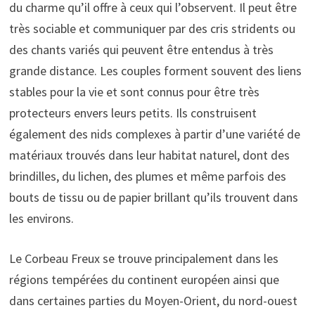
du charme qu’il offre à ceux qui l’observent. Il peut être
très sociable et communiquer par des cris stridents ou
des chants variés qui peuvent être entendus à très
grande distance. Les couples forment souvent des liens
stables pour la vie et sont connus pour être très
protecteurs envers leurs petits. Ils construisent
également des nids complexes à partir d’une variété de
matériaux trouvés dans leur habitat naturel, dont des
brindilles, du lichen, des plumes et même parfois des
bouts de tissu ou de papier brillant qu’ils trouvent dans
les environs.
Le Corbeau Freux se trouve principalement dans les
régions tempérées du continent européen ainsi que
dans certaines parties du Moyen-Orient, du nord-ouest