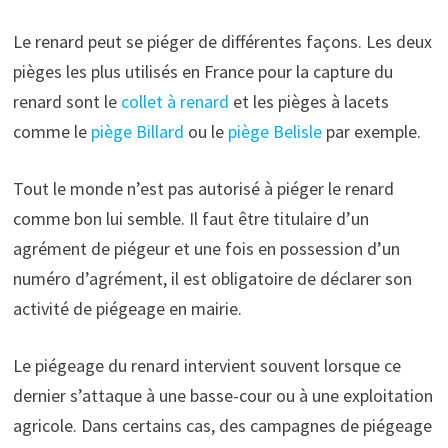
Le renard peut se piéger de différentes façons. Les deux
pièges les plus utilisés en France pour la capture du
renard sont le
collet à renard
et les pièges à lacets
comme le
piège Billard
ou le
piège Belisle
par exemple.
Tout le monde n’est pas autorisé à piéger le renard
comme bon lui semble. Il faut être titulaire d’un
agrément de piégeur et une fois en possession d’un
numéro d’agrément, il est obligatoire de déclarer son
activité de piégeage en mairie.
Le piégeage du renard intervient souvent lorsque ce
dernier s’attaque à une basse-cour ou à une exploitation
agricole. Dans certains cas, des campagnes de piégeage