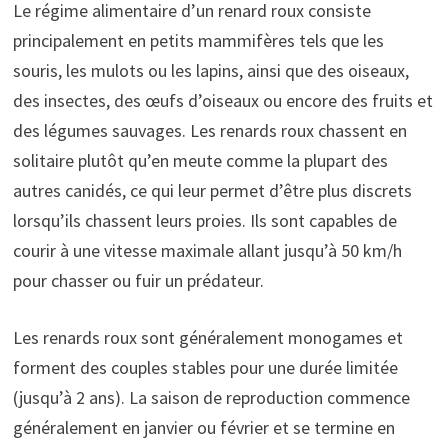
Le régime alimentaire d’un renard roux consiste
principalement en petits mammifères tels que les
souris, les mulots ou les lapins, ainsi que des oiseaux,
des insectes, des œufs d’oiseaux ou encore des fruits et
des légumes sauvages. Les renards roux chassent en
solitaire plutôt qu’en meute comme la plupart des
autres canidés, ce qui leur permet d’être plus discrets
lorsqu’ils chassent leurs proies. Ils sont capables de
courir à une vitesse maximale allant jusqu’à 50 km/h
pour chasser ou fuir un prédateur.
Les renards roux sont généralement monogames et
forment des couples stables pour une durée limitée
(jusqu’à 2 ans). La saison de reproduction commence
généralement en janvier ou février et se termine en