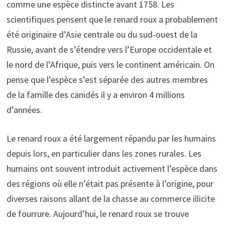
comme une espèce distincte avant 1758. Les
scientifiques pensent que le renard roux a probablement
été originaire d’Asie centrale ou du sud-ouest de la
Russie, avant de s’étendre vers l’Europe occidentale et
le nord de l’Afrique, puis vers le continent américain. On
pense que l’espèce s’est séparée des autres membres
de la famille des canidés il y a environ 4 millions
d’années.
Le renard roux a été largement répandu par les humains
depuis lors, en particulier dans les zones rurales. Les
humains ont souvent introduit activement l’espèce dans
des régions où elle n’était pas présente à l’origine, pour
diverses raisons allant de la chasse au commerce illicite
de fourrure. Aujourd’hui, le renard roux se trouve