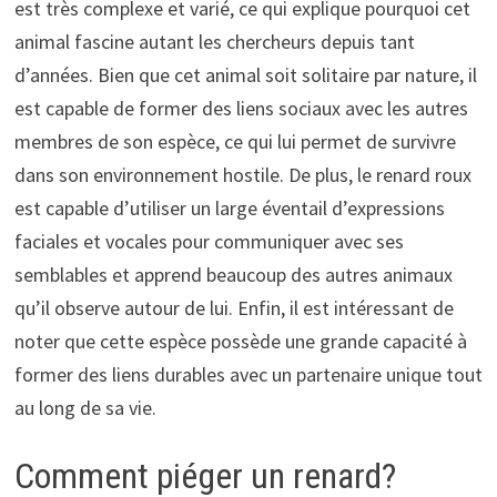
est très complexe et varié, ce qui explique pourquoi cet
animal fascine autant les chercheurs depuis tant
d’années. Bien que cet animal soit solitaire par nature, il
est capable de former des liens sociaux avec les autres
membres de son espèce, ce qui lui permet de survivre
dans son environnement hostile. De plus, le renard roux
est capable d’utiliser un large éventail d’expressions
faciales et vocales pour communiquer avec ses
semblables et apprend beaucoup des autres animaux
qu’il observe autour de lui. Enfin, il est intéressant de
noter que cette espèce possède une grande capacité à
former des liens durables avec un partenaire unique tout
au long de sa vie.
Comment piéger un renard?