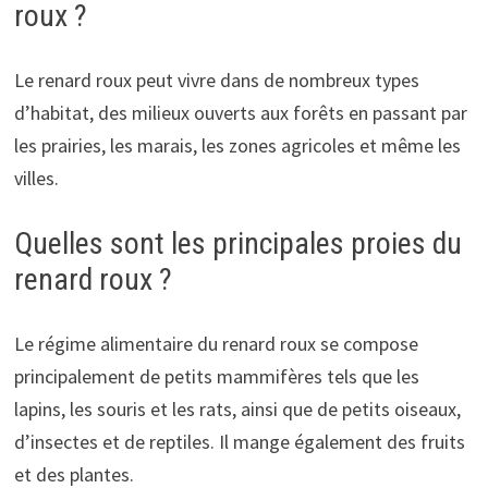
roux ?
Le renard roux peut vivre dans de nombreux types
d’habitat, des milieux ouverts aux forêts en passant par
les prairies, les marais, les zones agricoles et même les
villes.
Quelles sont les principales proies du
renard roux ?
Le régime alimentaire du renard roux se compose
principalement de petits mammifères tels que les
lapins, les souris et les rats, ainsi que de petits oiseaux,
d’insectes et de reptiles. Il mange également des fruits
et des plantes.