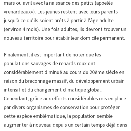
mars ou avril avec la naissance des petits (appelés
«renardeaux»). Les jeunes restent avec leurs parents
jusqu’à ce qu’ils soient prêts à partir à l’âge adulte
(environ 4 mois). Une fois adultes, ils devront trouver un
nouveau territoire pour établir leur domicile permanent.
Finalement, il est important de noter que les
populations sauvages de renards roux ont
considérablement diminué au cours du 20ème siècle en
raison du braconnage massif, du développement urbain
intensif et du changement climatique global.
Cependant, grâce aux efforts considérables mis en place
par divers organismes de conservation pour protéger
cette espèce emblématique, la population semble
augmenter à nouveau depuis un certain temps déjà dans