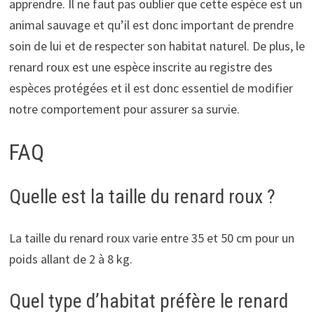
apprendre. Il ne faut pas oublier que cette espèce est un
animal sauvage et qu’il est donc important de prendre
soin de lui et de respecter son habitat naturel. De plus, le
renard roux est une espèce inscrite au registre des
espèces protégées et il est donc essentiel de modifier
notre comportement pour assurer sa survie.
FAQ
Quelle est la taille du renard roux ?
La taille du renard roux varie entre 35 et 50 cm pour un
poids allant de 2 à 8 kg.
Quel type d’habitat préfère le renard