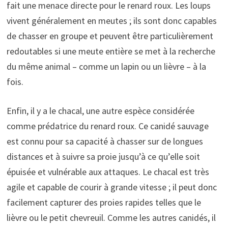
fait une menace directe pour le renard roux. Les loups
vivent généralement en meutes ; ils sont donc capables
de chasser en groupe et peuvent être particulièrement
redoutables si une meute entière se met à la recherche
du même animal – comme un lapin ou un lièvre – à la
fois.
Enfin, il y a le chacal, une autre espèce considérée
comme prédatrice du renard roux. Ce canidé sauvage
est connu pour sa capacité à chasser sur de longues
distances et à suivre sa proie jusqu’à ce qu’elle soit
épuisée et vulnérable aux attaques. Le chacal est très
agile et capable de courir à grande vitesse ; il peut donc
facilement capturer des proies rapides telles que le
lièvre ou le petit chevreuil. Comme les autres canidés, il