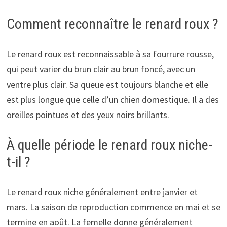
Comment reconnaître le renard roux ?
Le renard roux est reconnaissable à sa fourrure rousse,
qui peut varier du brun clair au brun foncé, avec un
ventre plus clair. Sa queue est toujours blanche et elle
est plus longue que celle d’un chien domestique. Il a des
oreilles pointues et des yeux noirs brillants.
À quelle période le renard roux niche-
t-il ?
Le renard roux niche généralement entre janvier et
mars. La saison de reproduction commence en mai et se
termine en août. La femelle donne généralement