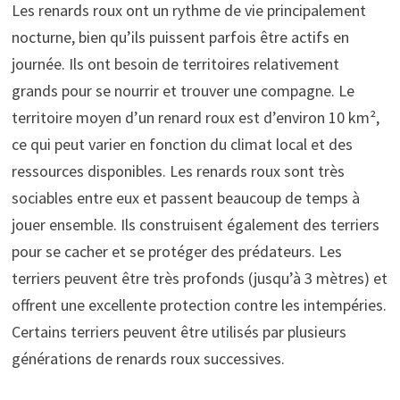
Les renards roux ont un rythme de vie principalement
nocturne, bien qu’ils puissent parfois être actifs en
journée. Ils ont besoin de territoires relativement
grands pour se nourrir et trouver une compagne. Le
territoire moyen d’un renard roux est d’environ 10 km²,
ce qui peut varier en fonction du climat local et des
ressources disponibles. Les renards roux sont très
sociables entre eux et passent beaucoup de temps à
jouer ensemble. Ils construisent également des terriers
pour se cacher et se protéger des prédateurs. Les
terriers peuvent être très profonds (jusqu’à 3 mètres) et
offrent une excellente protection contre les intempéries.
Certains terriers peuvent être utilisés par plusieurs
générations de renards roux successives.