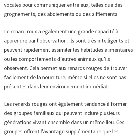
vocales pour communiquer entre eux, telles que des
grognements, des aboiements ou des sifflements.
Le renard roux a également une grande capacité à
apprendre par l’observation. Ils sont très intelligents et
peuvent rapidement assimiler les habitudes alimentaires
ou les comportements d’autres animaux qu’ils
observent. Cela permet aux renards rouges de trouver
facilement de la nourriture, même si elles ne sont pas
présentes dans leur environnement immédiat.
Les renards rouges ont également tendance à former
des groupes familiaux qui peuvent inclure plusieurs
générations vivant ensemble dans un même lieu. Ces
groupes offrent l’avantage supplémentaire que les