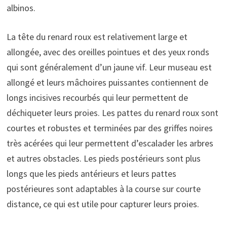
albinos.
La tête du renard roux est relativement large et
allongée, avec des oreilles pointues et des yeux ronds
qui sont généralement d’un jaune vif. Leur museau est
allongé et leurs mâchoires puissantes contiennent de
longs incisives recourbés qui leur permettent de
déchiqueter leurs proies. Les pattes du renard roux sont
courtes et robustes et terminées par des griffes noires
très acérées qui leur permettent d’escalader les arbres
et autres obstacles. Les pieds postérieurs sont plus
longs que les pieds antérieurs et leurs pattes
postérieures sont adaptables à la course sur courte
distance, ce qui est utile pour capturer leurs proies.