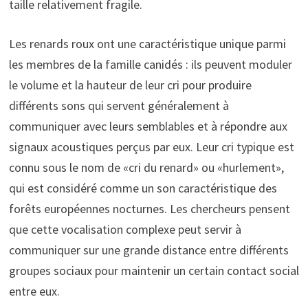
taille relativement fragile.
Les renards roux ont une caractéristique unique parmi
les membres de la famille canidés : ils peuvent moduler
le volume et la hauteur de leur cri pour produire
différents sons qui servent généralement à
communiquer avec leurs semblables et à répondre aux
signaux acoustiques perçus par eux. Leur cri typique est
connu sous le nom de «cri du renard» ou «hurlement»,
qui est considéré comme un son caractéristique des
forêts européennes nocturnes. Les chercheurs pensent
que cette vocalisation complexe peut servir à
communiquer sur une grande distance entre différents
groupes sociaux pour maintenir un certain contact social
entre eux.