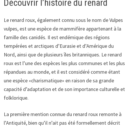
Découvrir l’histoire du renard
Le renard roux, également connu sous le nom de Vulpes
vulpes, est une espèce de mammifère appartenant à la
famille des canidés. Il est endémique des régions
tempérées et arctiques d’Eurasie et d’Amérique du
Nord, ainsi que de plusieurs îles britanniques. Le renard
roux est l’une des espèces les plus communes et les plus
répandues au monde, et il est considéré comme étant
une espèce «charismatique» en raison de sa grande
capacité d’adaptation et de son importance culturelle et
folklorique.
La première mention connue du renard roux remonte à
l’Antiquité, bien qu’il n’ait pas été formellement décrit