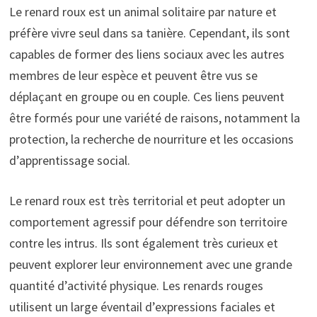
Le renard roux est un animal solitaire par nature et
préfère vivre seul dans sa tanière. Cependant, ils sont
capables de former des liens sociaux avec les autres
membres de leur espèce et peuvent être vus se
déplaçant en groupe ou en couple. Ces liens peuvent
être formés pour une variété de raisons, notamment la
protection, la recherche de nourriture et les occasions
d’apprentissage social.
Le renard roux est très territorial et peut adopter un
comportement agressif pour défendre son territoire
contre les intrus. Ils sont également très curieux et
peuvent explorer leur environnement avec une grande
quantité d’activité physique. Les renards rouges
utilisent un large éventail d’expressions faciales et