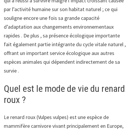
qui a réussi à survivre malgré l’impact croissant causée
par l’activité humaine sur son habitat naturel ; ce qui
souligne encore une fois sa grande capacité
d’adaptation aux changements environnementaux
rapides . De plus , sa présence écologique importante
fait également partie intégrante du cycle vitale naturel ,
offrant un important service écologique aux autres
espèces animales qui dépendent indirectement de sa
survie .
Quel est le mode de vie du renard
roux ?
Le renard roux (Vulpes vulpes) est une espèce de
mammifère carnivore vivant principalement en Europe,