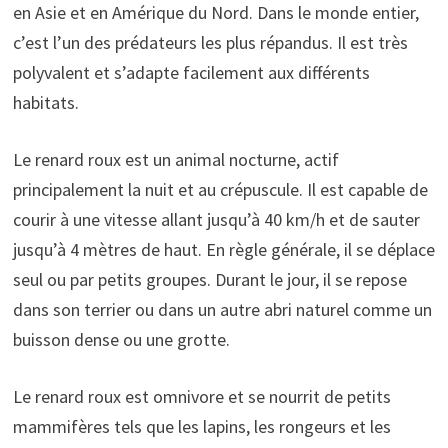
en Asie et en Amérique du Nord. Dans le monde entier,
c’est l’un des prédateurs les plus répandus. Il est très
polyvalent et s’adapte facilement aux différents
habitats.
Le renard roux est un animal nocturne, actif
principalement la nuit et au crépuscule. Il est capable de
courir à une vitesse allant jusqu’à 40 km/h et de sauter
jusqu’à 4 mètres de haut. En règle générale, il se déplace
seul ou par petits groupes. Durant le jour, il se repose
dans son terrier ou dans un autre abri naturel comme un
buisson dense ou une grotte.
Le renard roux est omnivore et se nourrit de petits
mammifères tels que les lapins, les rongeurs et les