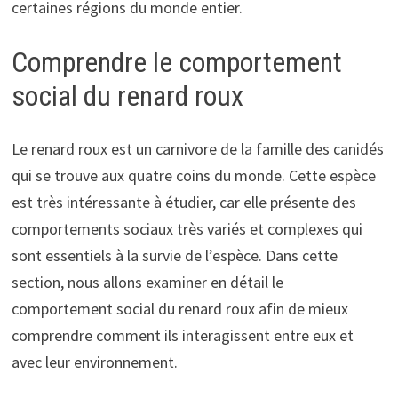
certaines régions du monde entier.
Comprendre le comportement
social du renard roux
Le renard roux est un carnivore de la famille des canidés
qui se trouve aux quatre coins du monde. Cette espèce
est très intéressante à étudier, car elle présente des
comportements sociaux très variés et complexes qui
sont essentiels à la survie de l’espèce. Dans cette
section, nous allons examiner en détail le
comportement social du renard roux afin de mieux
comprendre comment ils interagissent entre eux et
avec leur environnement.