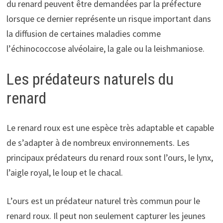
du renard peuvent être demandées par la préfecture
lorsque ce dernier représente un risque important dans
la diffusion de certaines maladies comme
l’
échinococcose alvéolaire, la gale ou la leishmaniose.
Les prédateurs naturels du
renard
Le renard roux est une espèce très adaptable et capable
de s’adapter à de nombreux environnements. Les
principaux prédateurs du renard roux sont l’ours, le lynx,
l’aigle royal, le loup et le chacal.
L’ours est un prédateur naturel très commun pour le
renard roux. Il peut non seulement capturer les jeunes