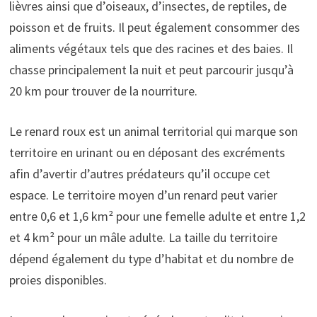
lièvres ainsi que d’oiseaux, d’insectes, de reptiles, de
poisson et de fruits. Il peut également consommer des
aliments végétaux tels que des racines et des baies. Il
chasse principalement la nuit et peut parcourir jusqu’à
20 km pour trouver de la nourriture.
Le renard roux est un animal territorial qui marque son
territoire en urinant ou en déposant des excréments
afin d’avertir d’autres prédateurs qu’il occupe cet
espace. Le territoire moyen d’un renard peut varier
entre 0,6 et 1,6 km² pour une femelle adulte et entre 1,2
et 4 km² pour un mâle adulte. La taille du territoire
dépend également du type d’habitat et du nombre de
proies disponibles.