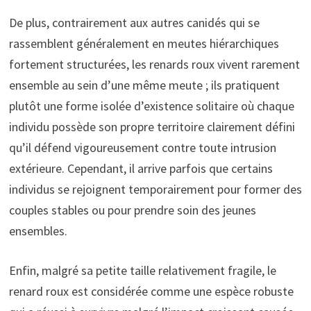
De plus, contrairement aux autres canidés qui se
rassemblent généralement en meutes hiérarchiques
fortement structurées, les renards roux vivent rarement
ensemble au sein d’une même meute ; ils pratiquent
plutôt une forme isolée d’existence solitaire où chaque
individu possède son propre territoire clairement défini
qu’il défend vigoureusement contre toute intrusion
extérieure. Cependant, il arrive parfois que certains
individus se rejoignent temporairement pour former des
couples stables ou pour prendre soin des jeunes
ensembles.
Enfin, malgré sa petite taille relativement fragile, le
renard roux est considérée comme une espèce robuste