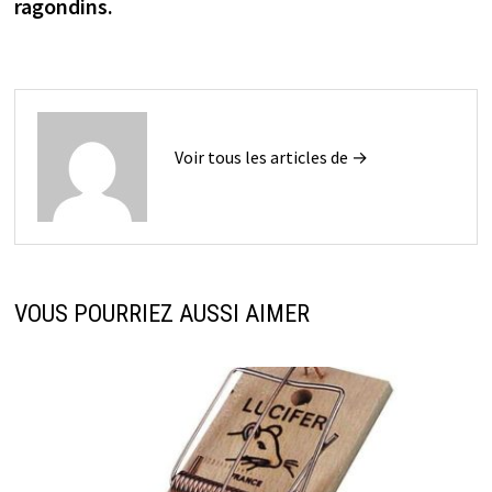
ragondins.
l’article
Voir tous les articles de →
VOUS POURRIEZ AUSSI AIMER