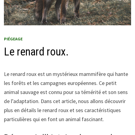
PIÉGEAGE
Le renard roux.
Le renard roux est un mystérieux mammifère qui hante
les forêts et les campagnes européennes. Ce petit
animal sauvage est connu pour sa témérité et son sens
de l’adaptation. Dans cet article, nous allons découvrir
plus en détails le renard roux et ses caractéristiques
particulières qui en font un animal fascinant.