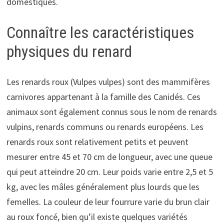
domestiques.
Connaître les caractéristiques
physiques du renard
Les renards roux (Vulpes vulpes) sont des mammifères
carnivores appartenant à la famille des Canidés. Ces
animaux sont également connus sous le nom de renards
vulpins, renards communs ou renards européens. Les
renards roux sont relativement petits et peuvent
mesurer entre 45 et 70 cm de longueur, avec une queue
qui peut atteindre 20 cm. Leur poids varie entre 2,5 et 5
kg, avec les mâles généralement plus lourds que les
femelles. La couleur de leur fourrure varie du brun clair
au roux foncé, bien qu’il existe quelques variétés