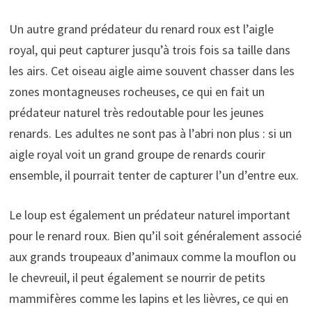
Un autre grand prédateur du renard roux est l’aigle
royal, qui peut capturer jusqu’à trois fois sa taille dans
les airs. Cet oiseau aigle aime souvent chasser dans les
zones montagneuses rocheuses, ce qui en fait un
prédateur naturel très redoutable pour les jeunes
renards. Les adultes ne sont pas à l’abri non plus : si un
aigle royal voit un grand groupe de renards courir
ensemble, il pourrait tenter de capturer l’un d’entre eux.
Le loup est également un prédateur naturel important
pour le renard roux. Bien qu’il soit généralement associé
aux grands troupeaux d’animaux comme la mouflon ou
le chevreuil, il peut également se nourrir de petits
mammifères comme les lapins et les lièvres, ce qui en