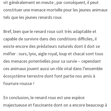
vit généralement en meute ; par conséquent, il peut
constituer une menace mortelle pour les jeunes animaux
tels que les jeunes renards roux.
Bref, bien que le renard roux soit très adaptable et
capable de survivre dans des conditions difficiles, il
existe encore des prédateurs naturels dont il doit se
méfier : ours, lynx, aigle royal, loup et chacal sont tous
des menaces potentielles pour sa survie – cependant
ces animaux jouent aussi un rôle vital dans l’ensemble
écosystème terrestre dont font partie nos amis à
fourrure rousse !
En conclusion, le renard roux est une espèce
majestueuse et fascinante dont on a encore beaucoup à