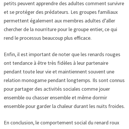
petits peuvent apprendre des adultes comment survivre
et se protéger des prédateurs. Les groupes familiaux
permettent également aux membres adultes d’aller
chercher de la nourriture pour le groupe entier, ce qui
rend le processus beaucoup plus efficace.
Enfin, il est important de noter que les renards rouges
ont tendance à être très fidèles à leur partenaire
pendant toute leur vie et maintiennent souvent une
relation monogame pendant longtemps. Ils sont connus
pour partager des activités sociales comme jouer
ensemble ou chasser ensemble et même dormir
ensemble pour garder la chaleur durant les nuits froides.
En conclusion, le comportement social du renard roux