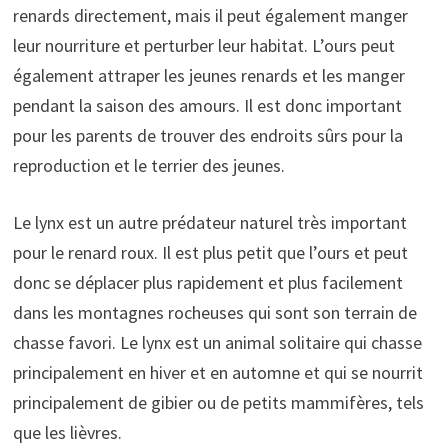
renards directement, mais il peut également manger
leur nourriture et perturber leur habitat. L’ours peut
également attraper les jeunes renards et les manger
pendant la saison des amours. Il est donc important
pour les parents de trouver des endroits sûrs pour la
reproduction et le terrier des jeunes.
Le lynx est un autre prédateur naturel très important
pour le renard roux. Il est plus petit que l’ours et peut
donc se déplacer plus rapidement et plus facilement
dans les montagnes rocheuses qui sont son terrain de
chasse favori. Le lynx est un animal solitaire qui chasse
principalement en hiver et en automne et qui se nourrit
principalement de gibier ou de petits mammifères, tels
que les lièvres.