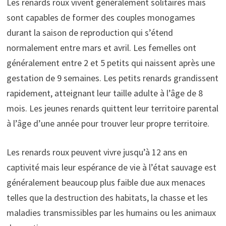
Les renards roux vivent généralement solitaires mais
sont capables de former des couples monogames
durant la saison de reproduction qui s’étend
normalement entre mars et avril. Les femelles ont
généralement entre 2 et 5 petits qui naissent après une
gestation de 9 semaines. Les petits renards grandissent
rapidement, atteignant leur taille adulte à l’âge de 8
mois. Les jeunes renards quittent leur territoire parental
à l’âge d’une année pour trouver leur propre territoire.
Les renards roux peuvent vivre jusqu’à 12 ans en
captivité mais leur espérance de vie à l’état sauvage est
généralement beaucoup plus faible due aux menaces
telles que la destruction des habitats, la chasse et les
maladies transmissibles par les humains ou les animaux